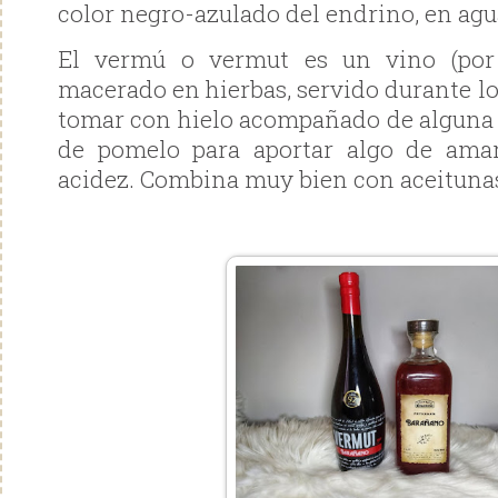
color negro-azulado del endrino, en agu
El vermú o vermut es un vino (por 
macerado en hierbas, servido durante los
tomar con hielo acompañado de alguna 
de pomelo para aportar algo de ama
acidez. Combina muy bien con aceitunas