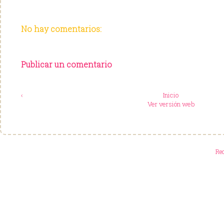
No hay comentarios:
Publicar un comentario
‹
Inicio
Ver versión web
Re