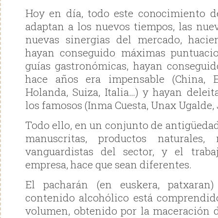
Hoy en día, todo este conocimiento d
adaptan a los nuevos tiempos, las nuev
nuevas sinergias del mercado, hacie
hayan conseguido máximas puntuacio
guías gastronómicas, hayan conseguido
hace años era impensable (China, 
Holanda, Suiza, Italia…) y hayan delei
los famosos (Inma Cuesta, Unax Ugalde,
Todo ello, en un conjunto de antigüedad
manuscritas, productos naturales, 
vanguardistas del sector, y el traba
empresa, hace que sean diferentes.
El pacharán (en euskera, patxaran)
contenido alcohólico está comprendid
volumen, obtenido por la maceración d