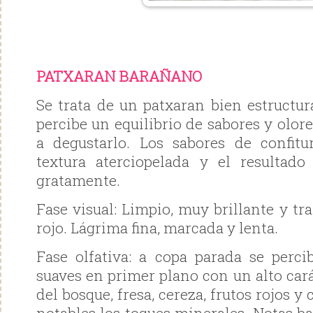
PATXARAN BARAÑANO
Se trata de un patxaran bien estructu
percibe un equilibrio de sabores y olore
a degustarlo. Los sabores de confitu
textura aterciopelada y el resultad
gratamente.
Fase visual: Limpio, muy brillante y tr
rojo. Lágrima fina, marcada y lenta.
Fase olfativa: a copa parada se perc
suaves en primer plano con un alto cará
del bosque, fresa, cereza, frutos rojos y