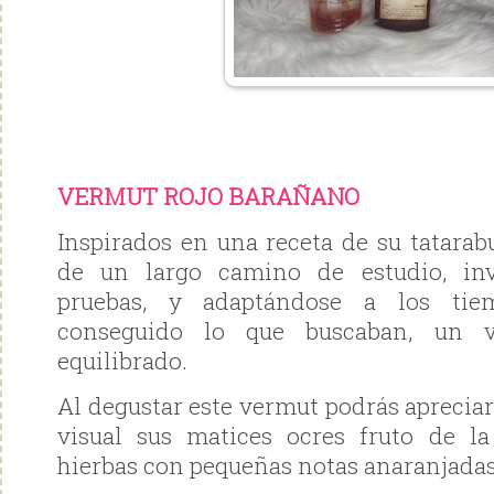
VERMUT ROJO BARAÑANO
Inspirados en una receta de su tatarab
de un largo camino de estudio, inv
pruebas, y adaptándose a los tiem
conseguido lo que buscaban, un 
equilibrado.
Al degustar este vermut podrás aprecia
visual sus matices ocres fruto de l
hierbas con pequeñas notas anaranjadas