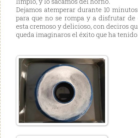
limpio, y lo sacamos del horno.
Dejamos atemperar durante 10 minutos
para que no se rompa y a disfrutar de
esta cremoso y delicioso, con deciros qu
queda imaginaros el éxito que ha tenido