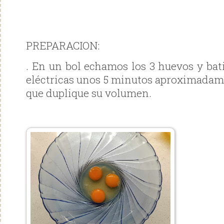
PREPARACION:
. En un bol echamos los 3 huevos y bat
eléctricas unos 5 minutos aproximadam
que duplique su volumen.