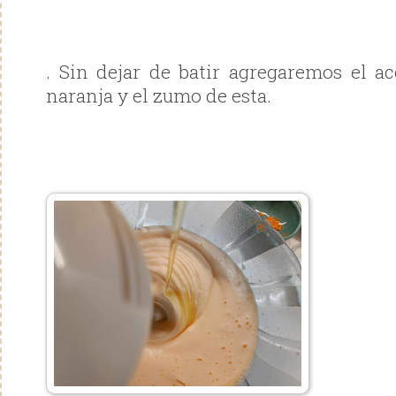
. Sin dejar de batir agregaremos el ace
naranja y el zumo de esta.