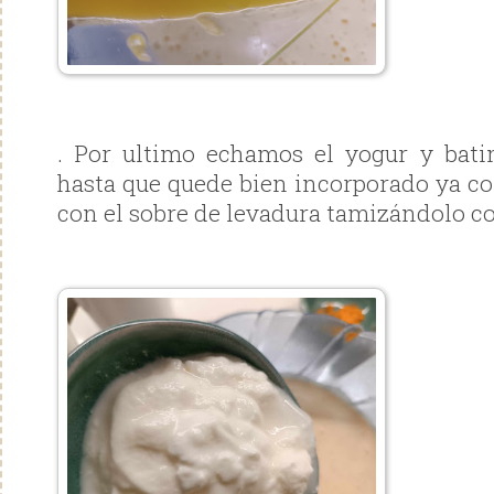
. Por ultimo echamos el yogur y bati
hasta que quede bien incorporado ya co
con el sobre de levadura tamizándolo co