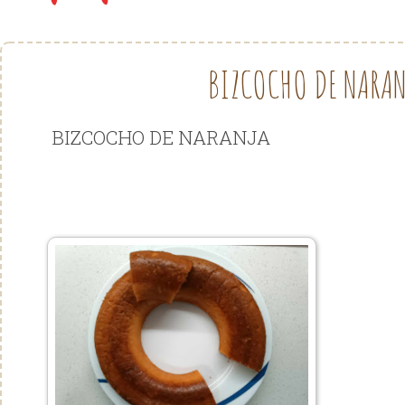
BIZCOCHO DE NARA
BIZCOCHO DE NARANJA