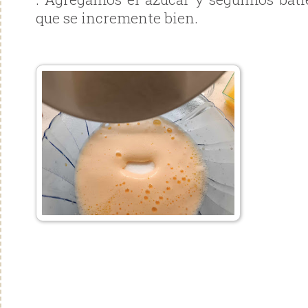
que se incremente bien.