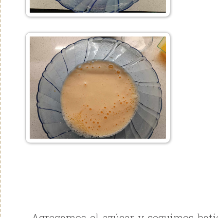
. Agregamos el azúcar y seguimos bat