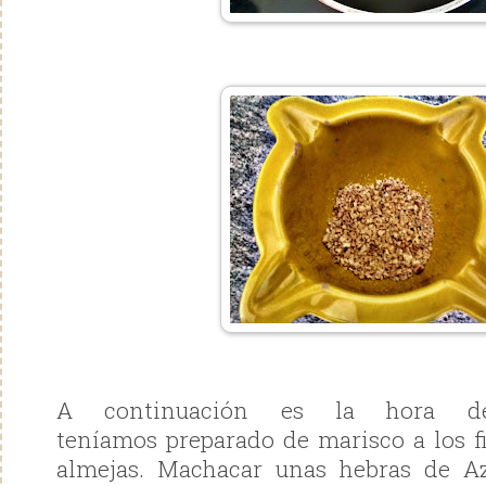
A continuación es la hora d
teníamos preparado de marisco a los f
almejas. Machacar unas hebras de A