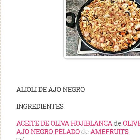
ALIOLI DE AJO NEGRO
INGREDIENTES
ACEITE DE OLIVA HOJIBLANCA
de
OLIV
AJO NEGRO PELADO
de
AMEFRUITS