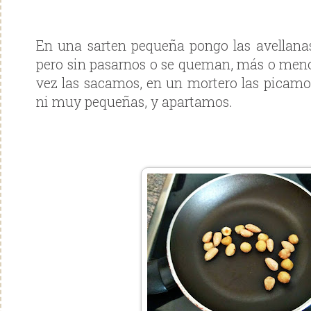
En una sarten pequeña pongo las avellana
pero sin pasarnos o se queman, más o men
vez las sacamos, en un mortero las picam
ni muy pequeñas, y apartamos.