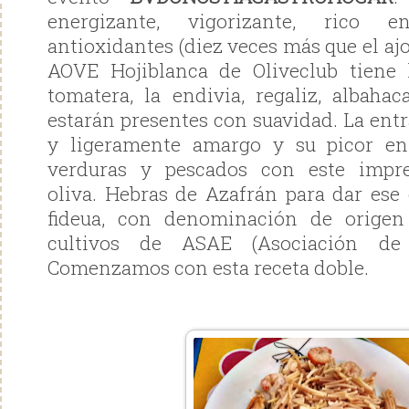
energizante, vigorizante, rico 
antioxidantes (diez veces más que el ajo
AOVE Hojiblanca de Oliveclub tiene l
tomatera, la endivia, regaliz, albah
estarán presentes con suavidad. La ent
y ligeramente amargo y su picor en
verduras y pescados con este impre
oliva. Hebras de Azafrán para dar ese 
fideua, con denominación de origen
cultivos de ASAE (Asociación de 
Comenzamos con esta receta doble.