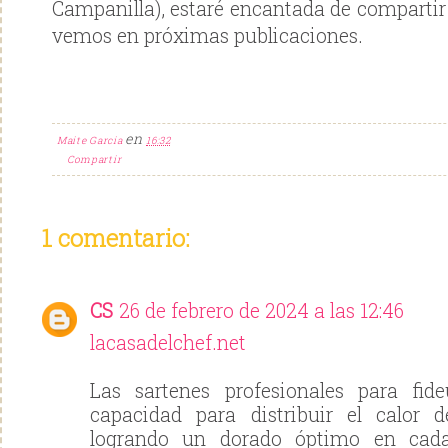
Campanilla), estaré encantada de compartir
vemos en próximas publicaciones.
en
Maite Garcia
16:32
Compartir
1 comentario:
CS
26 de febrero de 2024 a las 12:46
lacasadelchef.net
Las sartenes profesionales para fid
capacidad para distribuir el calor 
logrando un dorado óptimo en cada 