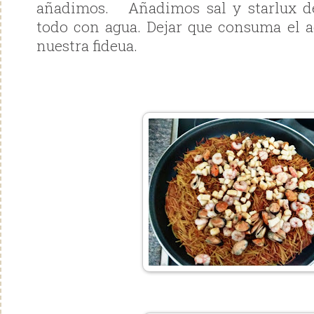
añadimos. Añadimos sal y starlux d
todo con agua. Dejar que consuma el ag
nuestra fideua.