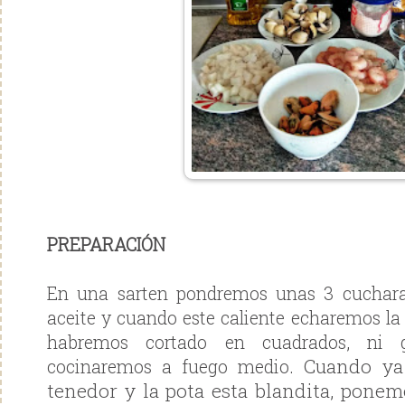
PREPARACIÓN
En una sarten pondremos unas 3 cucha
aceite y cuando este caliente echaremos la
habremos cortado en cuadrados, ni 
Cuando ya
cocinaremos a fuego medio.
tenedor y la pota esta blandita, pone