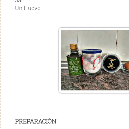
Sal
Un Huevo
PREPARACIÓN