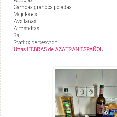
Gambas grandes peladas
Mejillones
Avellanas
Almendras
Sal
Starlux de pescado
Unas HEBRAS de AZAFRÁN ESPAÑOL