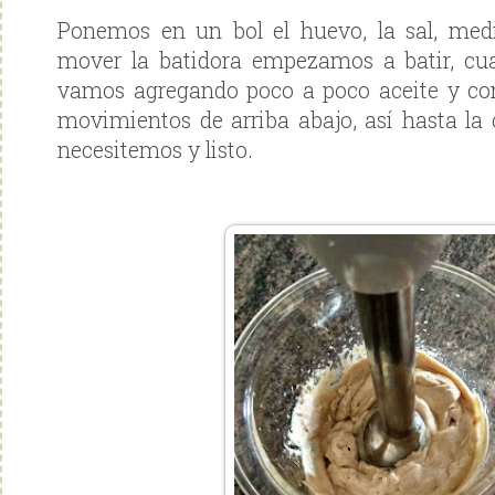
Ponemos en un bol el huevo, la sal, medi
mover la batidora empezamos a batir, c
vamos agregando poco a poco aceite y co
movimientos de arriba abajo, así hasta la 
necesitemos y listo.