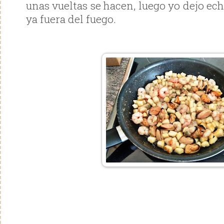
unas vueltas se hacen, luego yo dejo ec
ya fuera del fuego.