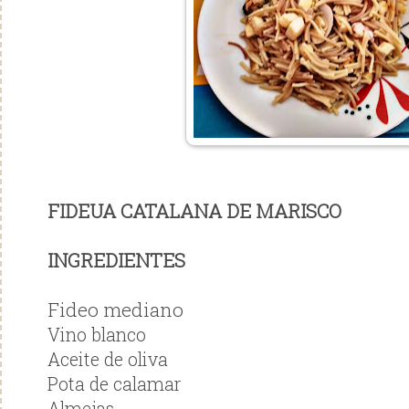
FIDEUA CATALANA DE MARISCO
INGREDIENTES
Fideo mediano
Vino blanco
Aceite de oliva
Pota de calamar
Almejas