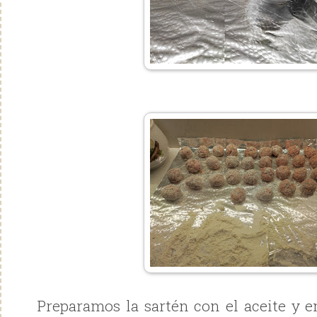
Preparamos la sartén con el aceite y e