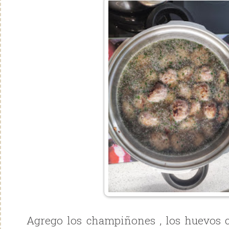
Agrego los champiñones , los huevos 