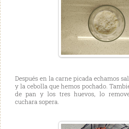
Después en la carne picada echamos sal, 
y la cebolla que hemos pochado. Tamb
de pan y los tres huevos, lo remo
cuchara sopera.