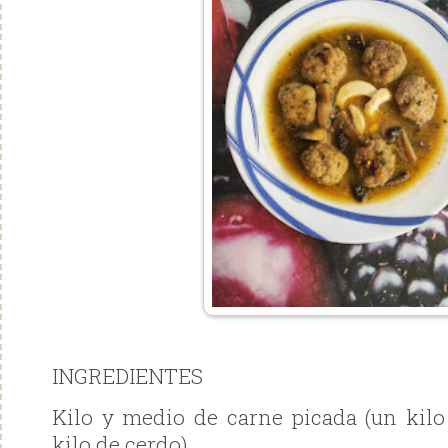
INGREDIENTES
Kilo y medio de carne picada (un kil
kilo de cerdo)