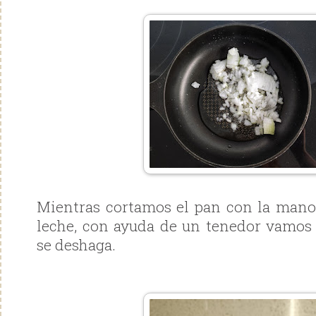
Mientras cortamos el pan con la mano
leche, con ayuda de un tenedor vamos
se deshaga.