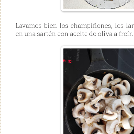
Lavamos bien los champiñones, los 
en una sartén con aceite de oliva a freír.