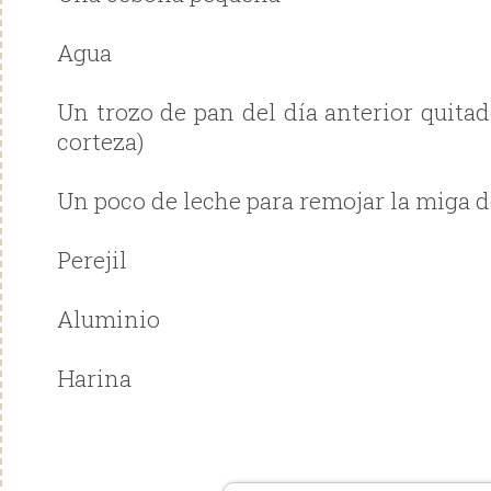
Agua
Un trozo de pan del día anterior quitado
corteza)
Un poco de leche para remojar la miga 
Perejil
Aluminio
Harina