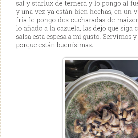
sal y starlux de ternera y lo pongo al f
y una vez ya están bien hechas, en un v
fría le pongo dos cucharadas de maizen
lo añado a la cazuela, las dejo que siga
salsa esta espesa a mi gusto. Servimos y
porque están buenísimas.