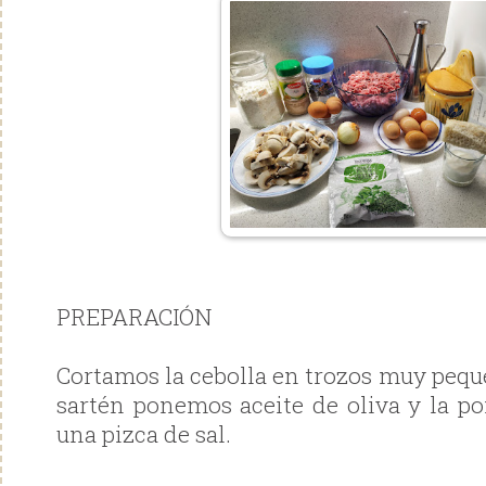
PREPARACIÓN
Cortamos la cebolla en trozos muy pequ
sartén ponemos aceite de oliva y la 
una pizca de sal.