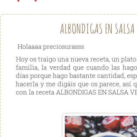
ALBONDIGAS EN SALSA 
Holaaaa preciosurasss
Hoy os traigo una nueva receta, un plato
familia, la verdad que cuando las hag
días porque hago bastante cantidad, es
hacerla y me digáis que os parece, así
con la receta ALBONDIGAS EN SALSA V