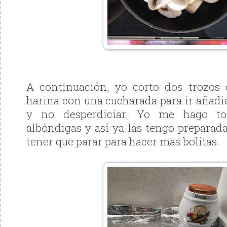
A continuación, yo corto dos trozos
harina con una cucharada para ir añadi
y no desperdiciar. Yo me hago tod
albóndigas y así ya las tengo preparada
tener que parar para hacer mas bolitas.