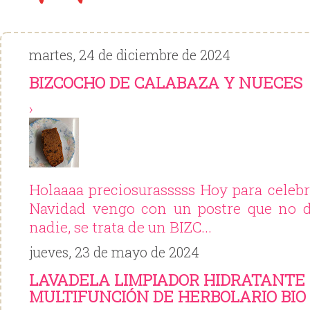
martes, 24 de diciembre de 2024
BIZCOCHO DE CALABAZA Y NUECES
›
Holaaaa preciosurasssss Hoy para celeb
Navidad vengo con un postre que no de
nadie, se trata de un BIZC...
jueves, 23 de mayo de 2024
LAVADELA LIMPIADOR HIDRATANTE 
MULTIFUNCIÓN DE HERBOLARIO BIO