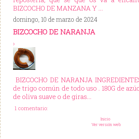
BIZCOCHO DE MANZANA Y ...
domingo, 10 de marzo de 2024
BIZCOCHO DE NARANJA
›
BIZCOCHO DE NARANJA INGREDIENTES:
de trigo común de todo uso . 180G de azúc
de oliva suave o de giras...
1 comentario:
Inicio
Ver versión web