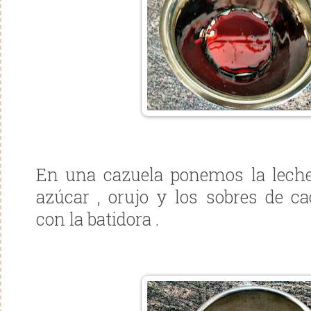
En una cazuela ponemos la leche 
azúcar , orujo y los sobres de ca
con la batidora .