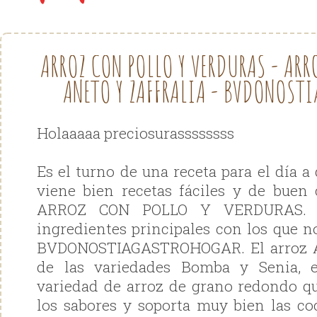
ARROZ CON POLLO Y VERDURAS - ARR
ANETO Y ZAFFRALIA - BVDONOS
Holaaaaa preciosurassssssss
Es el turno de una receta para el día 
viene bien recetas fáciles y de buen
ARROZ CON POLLO Y VERDURAS. H
ingredientes principales con los que n
BVDONOSTIAGASTROHOGAR. El arroz Al
de las variedades Bomba y Senia, e
variedad de arroz de grano redondo q
los sabores y soporta muy bien las co