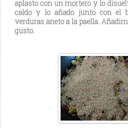
aplasto con un mortero y lo disue
caldo y lo añado junto con el b
verduras aneto a la paella. Añadim
gusto.