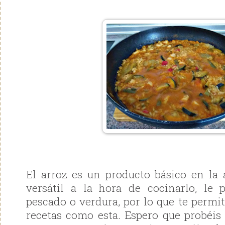
El arroz es un producto básico en la
versátil a la hora de cocinarlo, le 
pescado o verdura, por lo que te permi
recetas como esta. Espero que probéis 