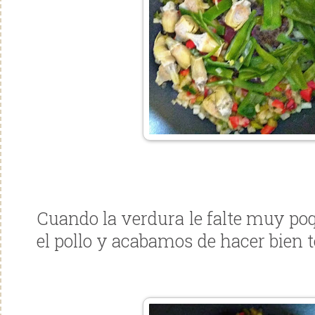
Cuando la verdura le falte muy po
el pollo y acabamos de hacer bien t