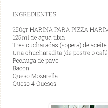
INGREDIENTES
250gr HARINA PARA PIZZA HARI
125ml de agua tibia
Tres cucharadas (sopera) de aceite 
Una chucharadita (de postre o café)
Pechuga de pavo
Bacon
Queso Mozarella
Queso 4 Quesos