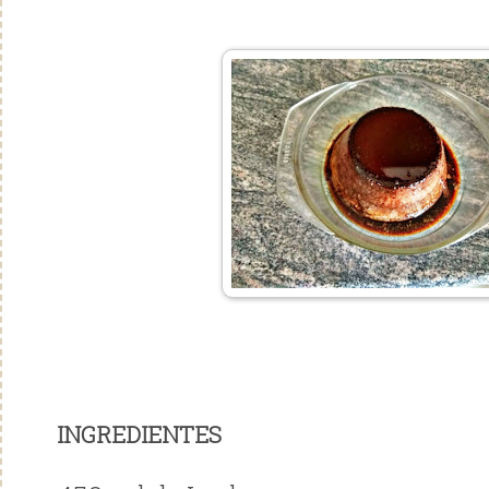
INGREDIENTES