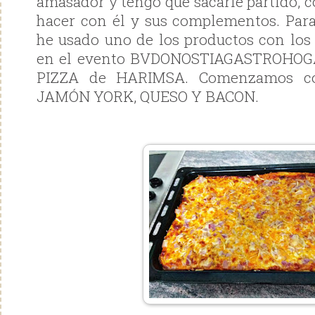
amasador y tengo que sacarle partido, 
hacer con él y sus complementos. Para
he usado uno de los productos con lo
en el evento BVDONOSTIAGASTROHOG
PIZZA de HARIMSA. Comenzamos co
JAMÓN YORK, QUESO Y BACON.