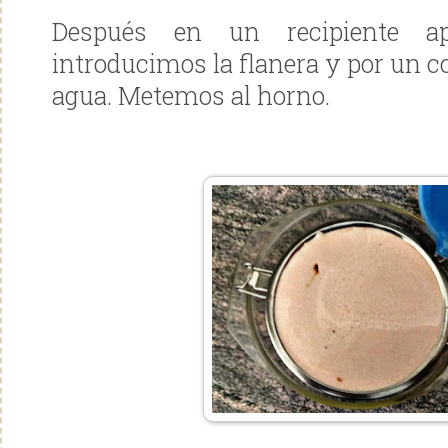
Después en un recipiente ap
introducimos la flanera y por un 
agua. Metemos al horno.