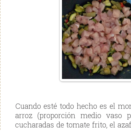
Cuando esté todo hecho es el mo
arroz (proporción medio vaso po
cucharadas de tomate frito, el azaf