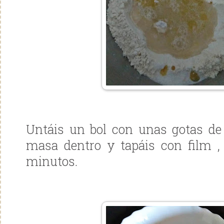
Untáis un bol con unas gotas de a
masa dentro y tapáis con film , 
minutos.