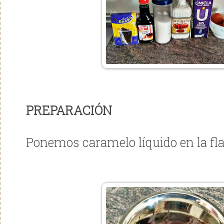
PREPARACIÓN
Ponemos caramelo líquido en la fl