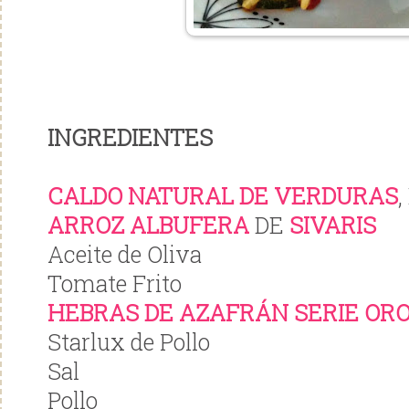
INGREDIENTES
CALDO NATURAL DE VERDURAS
ARROZ ALBUFERA
DE
SIVARIS
Aceite de Oliva
Tomate Frito
HEBRAS DE AZAFRÁN SERIE OR
Starlux de Pollo
Sal
Pollo