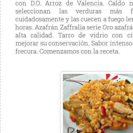
con D.O. Arroz de Valencia. Caldo 
seleccionan las verduras más fr
cuidadosamente y las cuecen a fuego le
horas. Azafrán Zaffralia serie Oro azafr
alta calidad. Tarro de vidrio con ci
mejorar su conservación. Sabor intenso
frecura. Comenzamos con la receta.