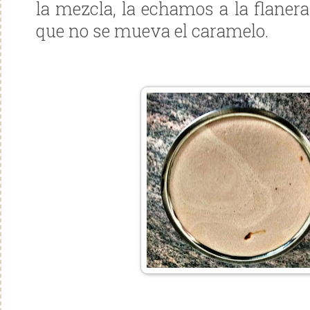
la mezcla, la echamos a la flaner
que no se mueva el caramelo.