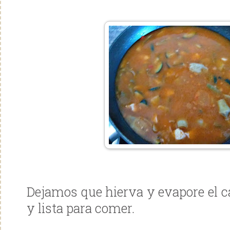
Dejamos que hierva y evapore el ca
y lista para comer.