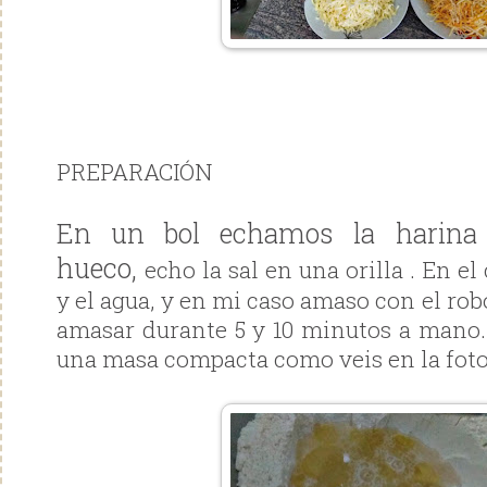
PREPARACIÓN
En un bol echamos la harin
hueco,
echo la sal en una orilla . En el
y el agua, y en mi caso amaso con el robo
amasar durante 5 y 10 minutos a mano
una masa compacta como veis en la foto, 