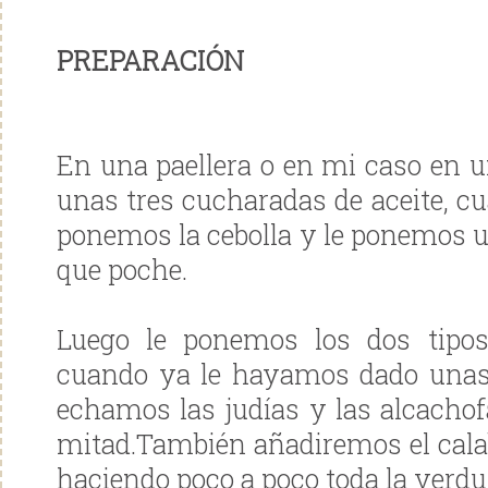
PREPARACIÓN
En una paellera o en mi caso en
unas tres cucharadas de aceite, cu
ponemos la cebolla y le ponemos u
que poche.
Luego le ponemos los dos tipo
cuando ya le hayamos dado unas 
echamos las judías y las alcachof
mitad.También añadiremos el cala
haciendo poco a poco toda la verdu