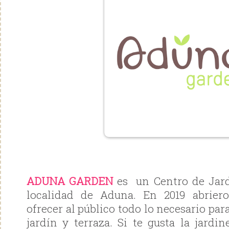
ADUNA GARDEN
es un Centro de Jardi
localidad de Aduna. En 2019 abrier
ofrecer al público todo lo necesario par
jardín y terraza. Si te gusta la jardin