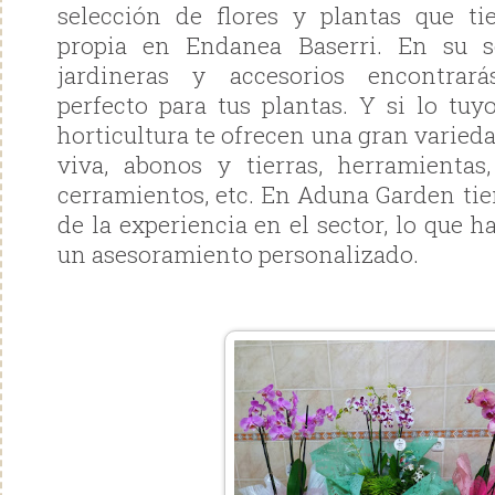
selección de flores y plantas que t
propia en Endanea Baserri. En su s
jardineras y accesorios encontrar
perfecto para tus plantas. Y si lo tu
horticultura te ofrecen una gran varieda
viva, abonos y tierras, herramientas
cerramientos, etc. En Aduna Garden tie
de la experiencia en el sector, lo que 
un asesoramiento personalizado.