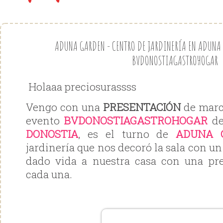
ADUNA GARDEN - CENTRO DE JARDINERÍA EN ADUNA 
BVDONOSTIAGASTROHOGAR
Holaaa preciosurassss
Vengo con una
PRESENTACIÓN
de marc
evento
BVDONOSTIAGASTROHOGAR
de
DONOSTIA
, es el turno de
ADUNA 
jardinería que nos decoró la sala con un
dado vida a nuestra casa con una pre
cada una.