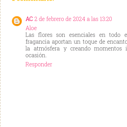
AC
2 de febrero de 2024 a las 13:20
Aloe
Las flores son esenciales en todo e
fragancia aportan un toque de encanto
la atmósfera y creando momentos i
ocasión.
Responder