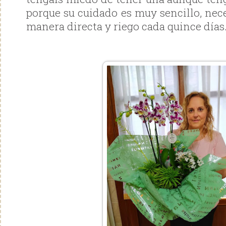
porque su cuidado es muy sencillo, nec
manera directa y riego cada quince días