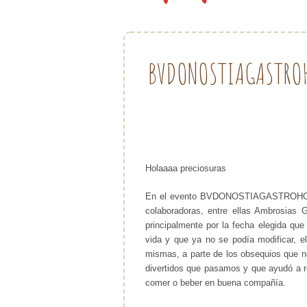
BVDONOSTIAGASTROH
Holaaaa preciosuras
En el evento BVDONOSTIAGASTROHOGAR
colaboradoras, entre ellas Ambrosias 
principalmente por la fecha elegida que
vida y que ya no se podía modificar, 
mismas, a parte de los obsequios que no
divertidos que pasamos y que ayudó a r
comer o beber en buena compañía.