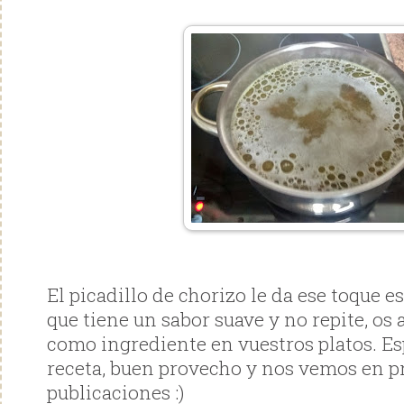
El picadillo de chorizo le da ese toque es
que tiene un sabor suave y no repite, os
como ingrediente en vuestros platos. Es
receta, buen provecho y nos vemos en 
publicaciones :)