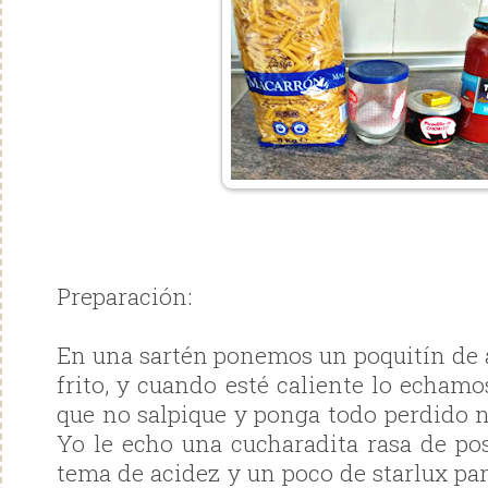
Preparación:
En una sartén ponemos un poquitín de a
frito, y cuando esté caliente lo echamo
que no salpique y ponga todo perdido n
Yo le echo una cucharadita rasa de pos
tema de acidez y un poco de starlux par