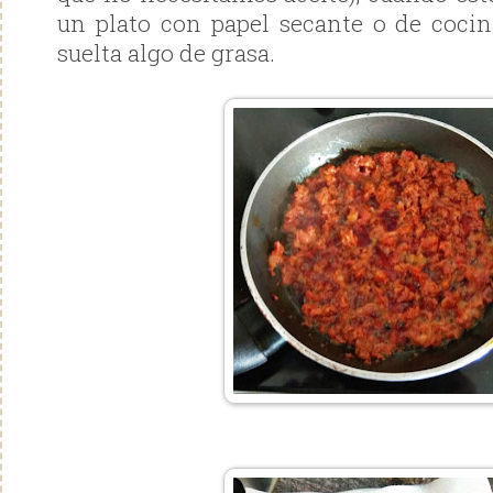
un plato con papel secante o de cocin
suelta algo de grasa.