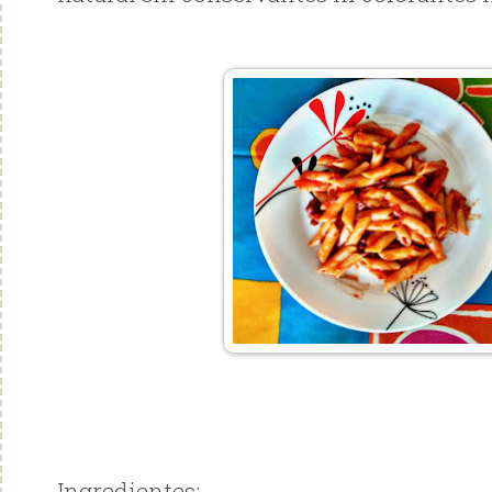
Ingredientes: