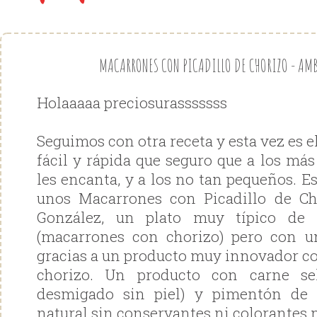
MACARRONES CON PICADILLO DE CHORIZO - AM
Holaaaaa preciosurasssssss
Seguimos con otra receta y esta vez es e
fácil y rápida que seguro que a los má
les encanta, y a los no tan pequeños. Es
unos Macarrones con Picadillo de C
González, un plato muy típico de 
(macarrones con chorizo) pero con un
gracias a un producto muy innovador co
chorizo. Un producto con carne sel
desmigado sin piel) y pimentón de 
natural sin conservantes ni colorantes n