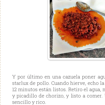
Y por último en una cazuela poner agu
starlux de pollo. Cuando hierve, echo la
12 minutos están listos. Retiro el agua,
y picadillo de chorizo, y listo a comer.
sencillo y rico.