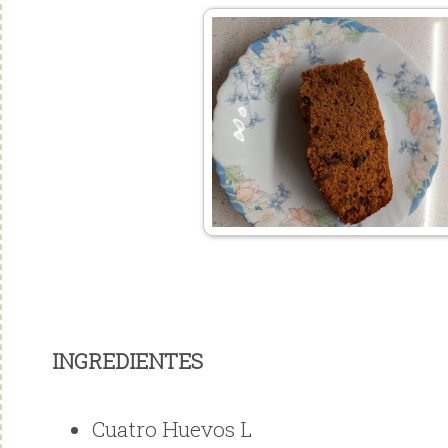
INGREDIENTES
Cuatro Huevos L