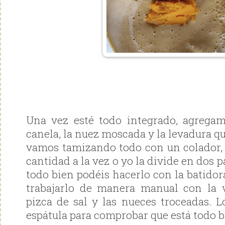
Una vez esté todo integrado, agregam
canela, la nuez moscada y la levadura qu
vamos tamizando todo con un colador, 
cantidad a la vez o yo la divide en dos p
todo bien podéis hacerlo con la batido
trabajarlo de manera manual con la v
pizca de sal y las nueces troceadas.
espátula para comprobar que está todo 