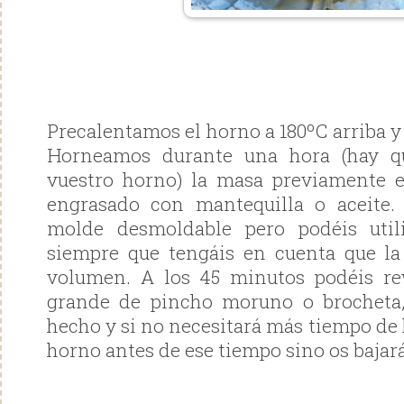
Precalentamos el horno a 180ºC arriba y 
Horneamos durante una hora (hay q
vuestro horno) la masa previamente
engrasado con mantequilla o aceite.
molde desmoldable pero podéis util
siempre que tengáis en cuenta que la
volumen. A los 45 minutos podéis rev
grande de pincho moruno o brocheta, 
hecho y si no necesitará más tiempo de 
horno antes de ese tiempo sino os bajar