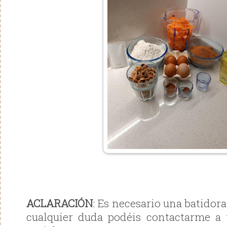
ACLARACIÓN
: Es necesario una batidora 
cualquier duda podéis contactarme a 