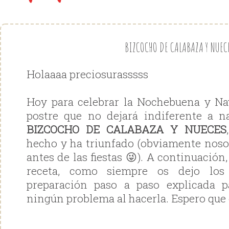
BIZCOCHO DE CALABAZA Y NUEC
Holaaaa preciosurasssss
Hoy para celebrar la Nochebuena y N
postre que no dejará indiferente a n
BIZCOCHO DE CALABAZA Y NUECES
hecho y ha triunfado (obviamente nos
antes de las fiestas 😜). A continuaci
receta, como siempre os dejo los 
preparación paso a paso explicada 
ningún problema al hacerla. Espero que 