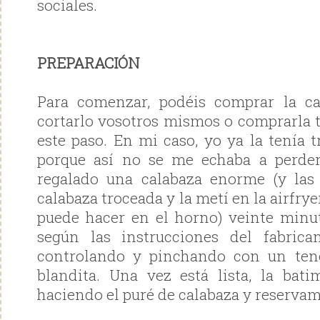
sociales.
PREPARACIÓN
Para comenzar, podéis comprar la c
cortarlo vosotros mismos o comprarla t
este paso. En mi caso, yo ya la tenía 
porque así no se me echaba a perde
regalado una calabaza enorme (y las 
calabaza troceada y la metí en la airfry
puede hacer en el horno) veinte minu
según las instrucciones del fabrica
controlando y pinchando con un ten
blandita. Una vez está lista, la bat
haciendo el puré de calabaza y reservam