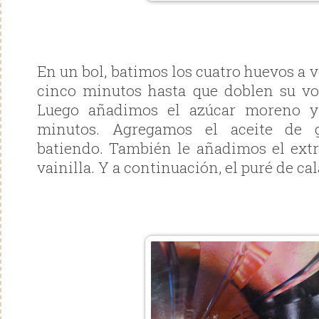
En un bol, batimos los cuatro huevos a
cinco minutos hasta que doblen su v
Luego añadimos el azúcar moreno y
minutos. Agregamos el aceite de g
batiendo. También le añadimos el extr
vainilla. Y a continuación, el puré de ca