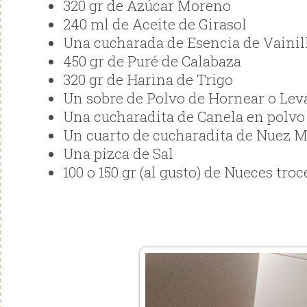
320 gr de Azúcar Moreno
240 ml de Aceite de Girasol
Una cucharada de Esencia de Vainil
450 gr de Puré de Calabaza
320 gr de Harina de Trigo
Un sobre de Polvo de Hornear o Le
Una cucharadita de Canela en polvo
Un cuarto de cucharadita de Nuez 
Una pizca de Sal
100 o 150 gr (al gusto) de Nueces tro