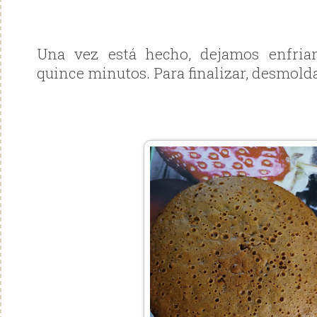
Una vez está hecho, dejamos enfria
quince minutos. Para finalizar, desmo