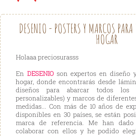
DESENIO - PÓSTERS Y MARCOS PARA
HOGAR
Holaaa preciosurasss
En
DESENIO
son expertos en diseño y
hogar, donde encontrarás desde lámin
diseños para abarcar todos los 
personalizables) y marcos de diferentes
medidas... Con más de 10 años de exp
disponibles en 30 países, se están p
marca de referencia. Me han dado 
colaborar con ellos y he podido eleg