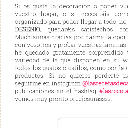
Si os gusta la decoración o poner vu
vuestro hogar, o si necesitáis com
organizado para poder llegar a todo, no
DESENIO
, quedaréis satisfechos c
Muchísimas gracias por darme la opor
con vosotros y probar vuestras láminas
he quedado gratamente sorprendida 
variedad de la que disponen en su w
todos los gustos o estilos, como por la 
productos. Si no quieres perderte 
seguirme en instagram
@lasrecetasdec
publicaciones en el hashtag
#lasrecet
vemos muy pronto preciosurassss.