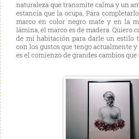
naturaleza que transmite calma y un am
estancia que la ocupa. Para completarl
marco en color negro mate y en la 
lámina, el marco es de madera. Quiero 
de mi habitación para darle un estilo
con los gustos que tengo actualmente y
es el comienzo de grandes cambios que 