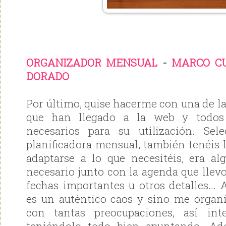
ORGANIZADOR MENSUAL
-
MARCO C
DORADO
Por último, quise hacerme con una de l
que han llegado a la web y todos
necesarios para su utilización. Se
planificadora mensual, también tenéis
adaptarse a lo que necesitéis, era a
necesario junto con la agenda que llevo,
fechas importantes u otros detalles...
es un auténtico caos y sino me organ
con tantas preocupaciones, así int