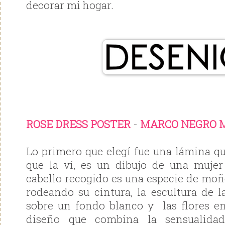
decorar mi hogar.
ROSE DRESS POSTER
-
MARCO NEGRO 
Lo primero que elegí fue una lámina 
que la ví, es un dibujo de una mujer
cabello recogido es una especie de moñ
rodeando su cintura, la escultura de 
sobre un fondo blanco y las flores e
diseño que combina la sensualida