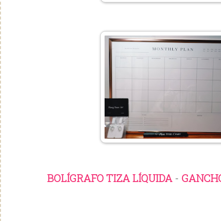
BOLÍGRAFO TIZA LÍQUIDA
-
GANCH