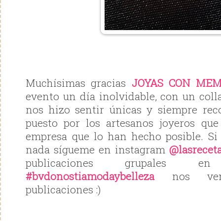
Muchísimas gracias
JOYAS CON MEM
evento un día inolvidable, con un coll
nos hizo sentir únicas y siempre rec
puesto por los artesanos joyeros que
empresa que lo han hecho posible. Si
nada sígueme en instagram
@lasrecet
publicaciones grupales 
#bvdonostiamodaybelleza
nos vem
publicaciones :)