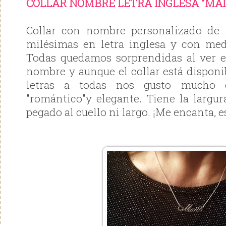
COLLAR NOMBRE LETRA INGLESA "MAI
Collar con nombre personalizado de 
milésimas en letra inglesa y con med
Todas quedamos sorprendidas al ver e
nombre y aunque el collar está disponi
letras a todas nos gusto mucho e
"romántico"y elegante. Tiene la largur
pegado al cuello ni largo. ¡Me encanta, e