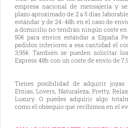
empresa nacional de mensajería y se
plazo aproximado de 2 a 5 días laborable
estándar y de 24-48h en el caso de enví
a domicilio no tendrán ningún coste en
50€ para envíos estándar a España P
pedidos inferiores a esa cantidad el cos
3,95€. También se pueden solicitar lo
Express 48h con un coste de envío de 7,
Tienes posibilidad de adquirir joyas
Etnias, Lovers, Naturaleza, Pretty, Rela
Luxury. O puedes adquirir algo total
como el obsequio que recibimos en el ev