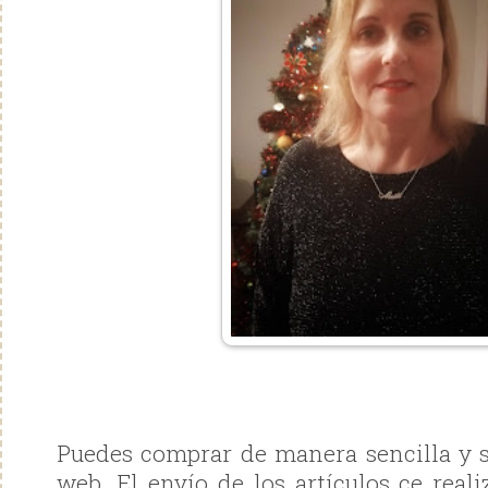
Puedes comprar de manera sencilla y s
web. El envío de los artículos ce reali