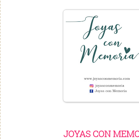
JOYAS CON MEMO