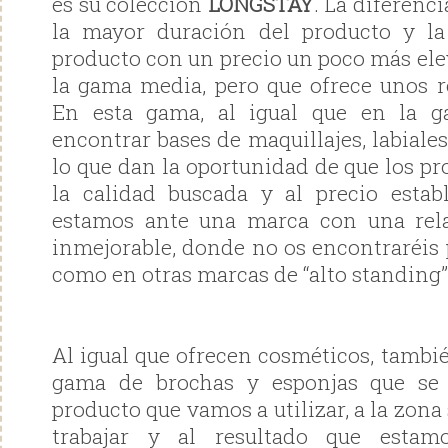
es su colección
LONGSTAY
. La diferenc
la mayor duración del producto y la
producto con un precio un poco más e
la gama media, pero que ofrece unos re
En esta gama, al igual que en la g
encontrar bases de maquillajes, labiales
lo que dan la oportunidad de que los p
la calidad buscada y al precio estab
estamos ante una marca con una rela
inmejorable, donde no os encontraréis 
como en otras marcas de “alto standing”
Al igual que ofrecen cosméticos, tambi
gama de brochas y esponjas que se 
producto que vamos a utilizar, a la zona
trabajar y al resultado que estam