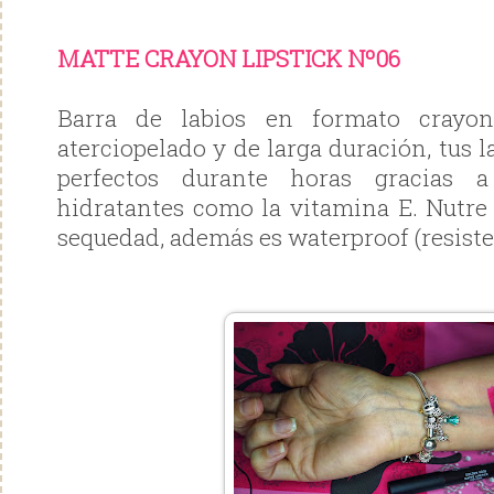
MATTE CRAYON LIPSTICK Nº06
Barra de labios en formato crayon
aterciopelado y de larga duración, tus
perfectos durante horas gracias 
hidratantes como la vitamina E. Nutre 
sequedad, además es waterproof (resiste