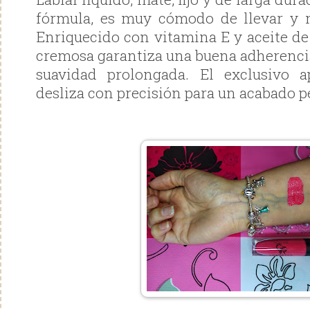
fórmula, es muy cómodo de llevar y n
Enriquecido con vitamina E y aceite de
cremosa garantiza una buena adherenci
suavidad prolongada. El exclusivo ap
desliza con precisión para un acabado p