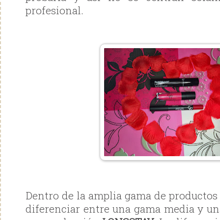
profesional.
Dentro de la amplia gama de productos 
diferenciar entre una gama media y un