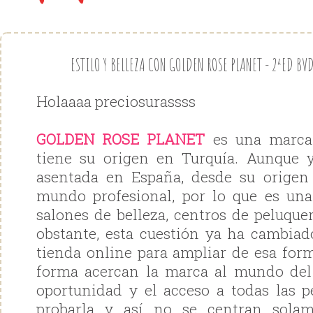
ESTILO Y BELLEZA CON GOLDEN ROSE PLANET - 2ªED 
Holaaaa preciosurassss
GOLDEN ROSE PLANET
es una marca
tiene su origen en Turquía. Aunque y
asentada en España, desde su origen 
mundo profesional, por lo que es una
salones de belleza, centros de peluquer
obstante, esta cuestión ya ha cambiad
tienda online para ampliar de esa form
forma acercan la marca al mundo del
oportunidad y el acceso a todas las 
probarla y así no se centran sola