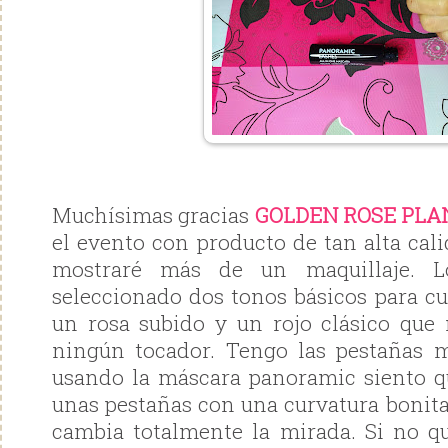
Muchísimas gracias
GOLDEN ROSE PLA
el evento con producto de tan alta cal
mostraré más de un maquillaje. Lo
seleccionado dos tonos básicos para cu
un rosa subido y un rojo clásico que
ningún tocador. Tengo las pestañas m
usando la máscara panoramic siento 
unas pestañas con una curvatura bonita
cambia totalmente la mirada. Si no q