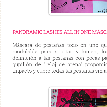
PANORAMIC LASHES ALL IN ONE MÁS
Máscara de pestañas todo en uno qu
modulable para aportar volumen, lo
definición a las pestañas con pocas p
gupillón de "reloj de arena" propor
impacto y cubre todas las pestañas sin a