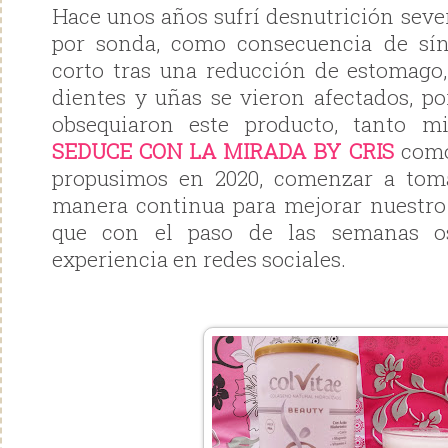
Hace unos años sufrí desnutrición sev
por sonda, como consecuencia de sí
corto tras una reducción de estomago,
dientes y uñas se vieron afectados, p
obsequiaron este producto, tanto m
SEDUCE CON LA MIRADA BY CRIS
como
propusimos en 2020, comenzar a tom
manera continua para mejorar nuestro 
que con el paso de las semanas o
experiencia en redes sociales.