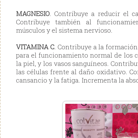
MAGNESIO
. Contribuye a reducir el ca
Contribuye también al funcionamie
músculos y el sistema nervioso.
VITAMINA C
. Contribuye a la formació
para el funcionamiento normal de los ca
la piel, y los vasos sanguíneos. Contrib
las células frente al daño oxidativo. Co
cansancio y la fatiga. Incrementa la abs