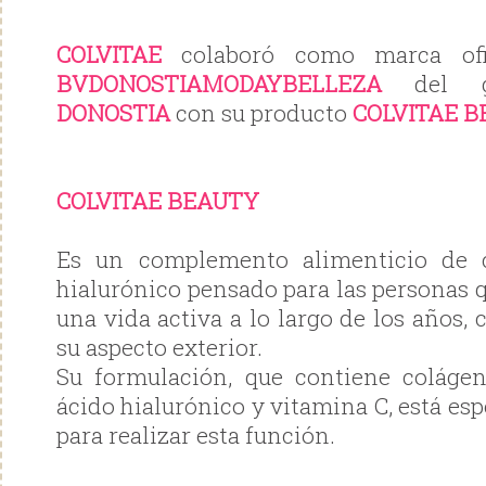
COLVITAE
colaboró como marca ofi
BVDONOSTIAMODAYBELLEZA
del 
DONOSTIA
con su producto
COLVITAE 
COLVITAE BEAUTY
Es un complemento alimenticio de 
hialurónico pensado para las personas
una vida activa a lo largo de los años,
su aspecto exterior.
Su formulación, que contiene colágen
ácido hialurónico y vitamina C, está e
para realizar esta función.