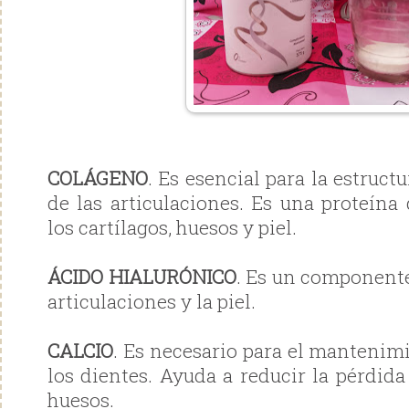
COLÁGENO
. Es esencial para la estruc
de las articulaciones. Es una proteína
los cartílagos, huesos y piel.
ÁCIDO HIALURÓNICO
. Es un component
articulaciones y la piel.
CALCIO
. Es necesario para el mantenim
los dientes. Ayuda a reducir la pérdid
huesos.