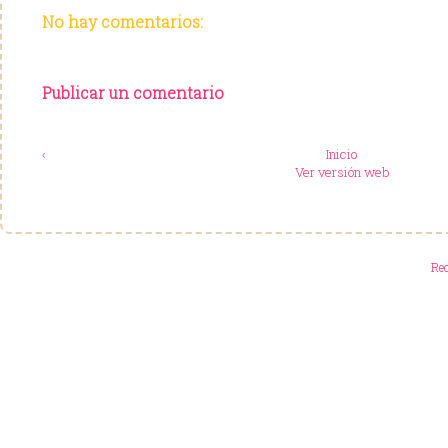
No hay comentarios:
Publicar un comentario
‹
Inicio
Ver versión web
Re