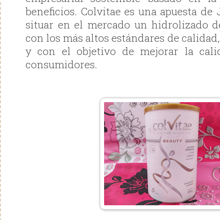
beneficios. Colvitae es una apuesta de
situar en el mercado un hidrolizado d
con los más altos estándares de calidad
y con el objetivo de mejorar la cal
consumidores.