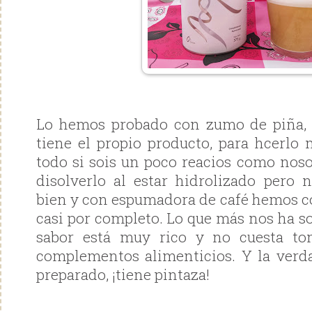
Lo hemos probado con zumo de piña,
tiene el propio producto, para hcerlo 
todo si sois un poco reacios como noso
disolverlo al estar hidrolizado pero
bien y con espumadora de café hemos c
casi por completo. Lo que más nos ha s
sabor está muy rico y no cuesta to
complementos alimenticios. Y la verd
preparado, ¡tiene pintaza!