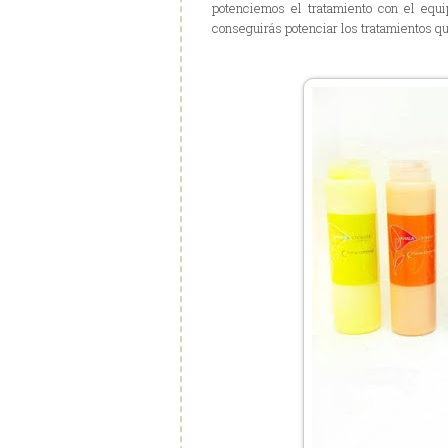
potenciemos el tratamiento con el e
conseguirás potenciar los tratamientos qu