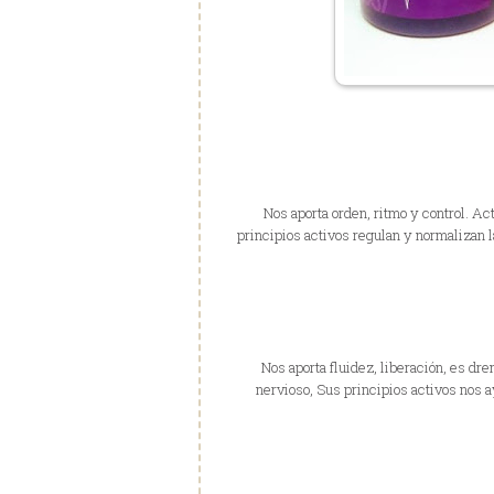
Nos aporta orden, ritmo y control. Ac
principios activos regulan y normalizan l
Nos aporta fluidez, liberación, es dr
nervioso, Sus principios activos nos 