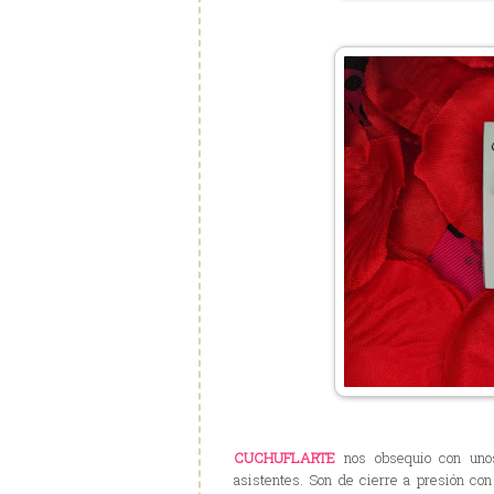
CUCHUFLARTE
nos obsequio con unos
asistentes. Son de cierre a presión co