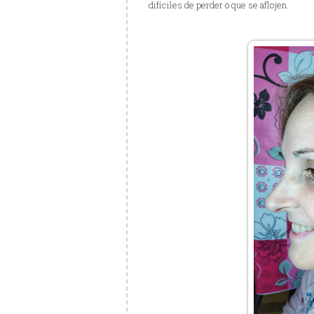
difíciles de perder o que se aflojen.