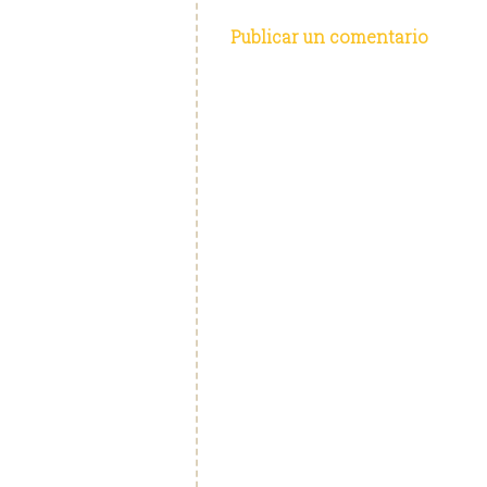
Publicar un comentario