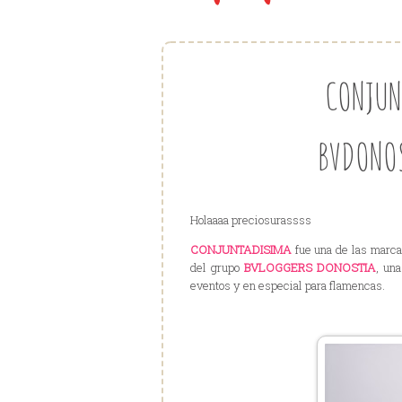
CONJUN
BVDONOS
Holaaaa preciosurassss
CONJUNTADISIMA
fue una de las marca
del grupo
BVLOGGERS DONOSTIA
, un
eventos y en especial para flamencas.