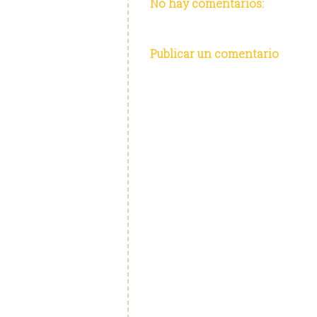
No hay comentarios:
Publicar un comentario