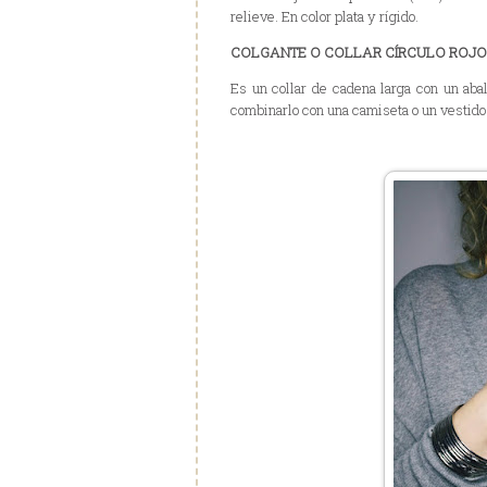
relieve. En color plata y rígido.
COLGANTE O COLLAR CÍRCULO ROJO
Es un collar de cadena larga con un abalo
combinarlo con una camiseta o un vestido 