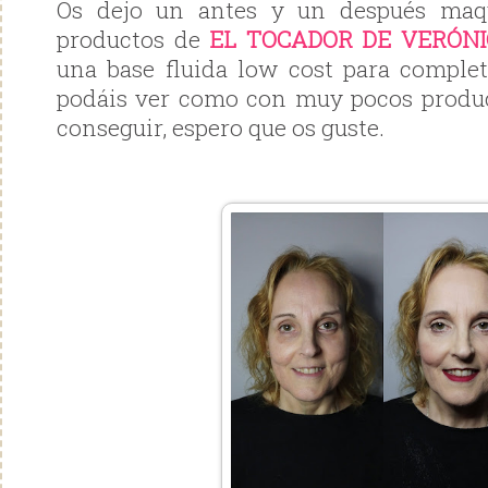
Os dejo un antes y un después maq
productos de
EL TOCADOR DE VERÓN
una base fluida low cost para complet
podáis ver como con muy pocos produ
conseguir, espero que os guste.