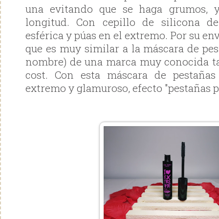
una evitando que se haga grumos, 
longitud. Con cepillo de silicona de
esférica y púas en el extremo. Por su en
que es muy similar a la máscara de pe
nombre) de una marca muy conocida 
cost. Con esta máscara de pestañas
extremo y glamuroso, efecto "pestañas p