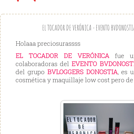
EL TOCADOR DE VERÓNICA - EVENTO BVDONOST
Holaaa preciosurassss
EL TOCADOR DE VERÓNICA
fue un
colaboradoras del
EVENTO BVDONOST
del grupo
BVLOGGERS DONOSTIA
, es 
cosmética y maquillaje low cost pero de