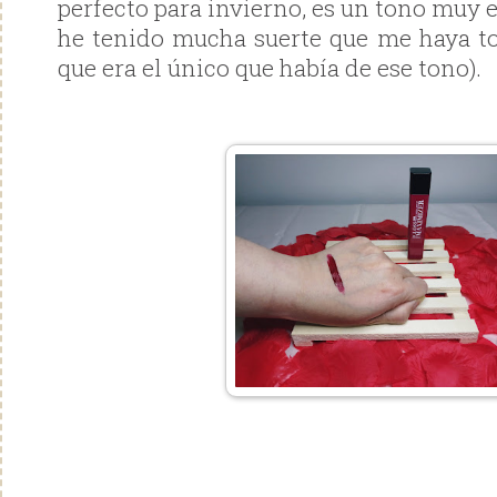
perfecto para invierno, es un tono muy es
he tenido mucha suerte que me haya t
que era el único que había de ese tono).