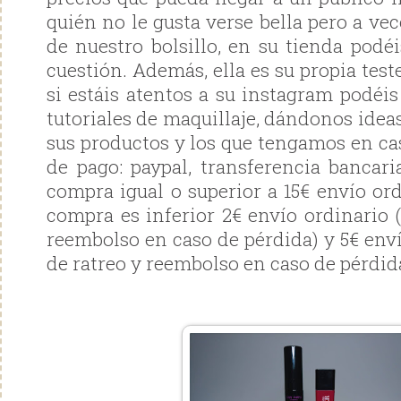
quién no le gusta verse bella pero a vec
de nuestro bolsillo, en su tienda podé
cuestión. Además, ella es su propia test
si estáis atentos a su instagram podéi
tutoriales de maquillaje, dándonos ideas
sus productos y los que tengamos en ca
de pago: paypal, transferencia bancar
compra igual o superior a 15€ envío ordi
compra es inferior 2€ envío ordinario (
reembolso en caso de pérdida) y 5€ enví
de ratreo y reembolso en caso de pérdida