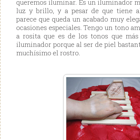
queremos iluminar. Es un iluminador 
luz y brillo, y a pesar de que tiene 
parece que queda un acabado muy eleg
ocasiones especiales. Tengo un tono a
a rosita que es de los tonos que más
iluminador porque al ser de piel bastan
muchísimo el rostro.