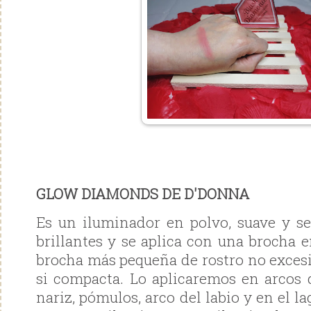
GLOW DIAMONDS DE D'DONNA
Es un iluminador en polvo, suave y se
brillantes y se aplica con una brocha 
brocha más pequeña de rostro no exces
si compacta. Lo aplicaremos en arcos d
nariz, pómulos, arco del labio y en el l