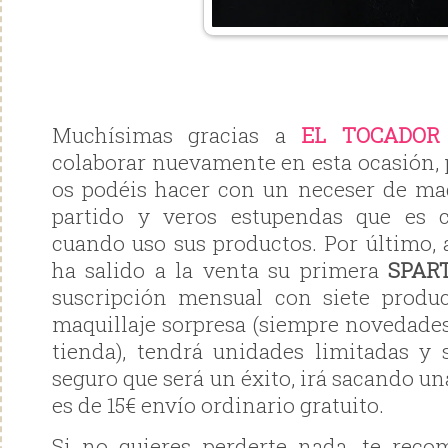
Muchísimas gracias a
EL TOCADOR
colaborar nuevamente en esta ocasión,
os podéis hacer con un neceser de maq
partido y veros estupendas que es
cuando uso sus productos. Por último,
ha salido a la venta su primera
SPAR
suscripción mensual con siete produ
maquillaje sorpresa (siempre novedades
tienda), tendrá unidades limitadas y 
seguro que será un éxito, irá sacando un
es de 15€ envío ordinario gratuito.
Si no quieres perderte nada, te rec