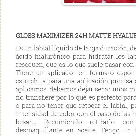
GLOSS MAXIMIZER 24H MATTE HYALU
Es un labial líquido de larga duración, 
ácido hialurónico para hidratar los la
resequen, que es lo que suele pasar con 
Tiene un aplicador en formato espo
estrechita para una aplicación precisa 
aplicamos, debemos dejar secar unos mi
no transfiere por lo que es perfecto par
o para no tener que retocar el labial, p
intensidad de color con el paso de las h
besar... Recomiendo retirarlo c
desmaquillante en aceite. Tengo un t