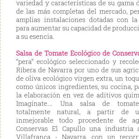
variedad y características de su gama 
de las más completas del mercado, pe
amplias instalaciones dotadas con la
para aumentar su capacidad de producci
a su esencia.
Salsa de Tomate Ecológico de Conserva
“pera” ecológico seleccionado y reco
Ribera de Navarra por uno de sus agricu
de oliva ecológico virgen extra, un toqu
como únicos ingredientes, su cocina, p
la elaboración en vez de aditivos quím
Imagínate…. Una salsa de tomate 
totalmente natural, a partir de 
inmejorable todo procedente de agr
Conservas El Capullo una industria 
Villafranca - Navarra, con un reco