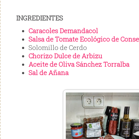
INGREDIENTES
Caracoles Demandacol
Salsa de Tomate Ecológico de Conse
Solomillo de Cerdo
Chorizo Dulce de Arbizu
Aceite de Oliva Sánchez Torralba
Sal de Añana