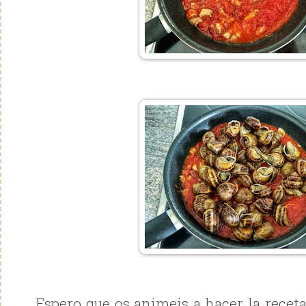
Espero que os animeis a hacer la recet