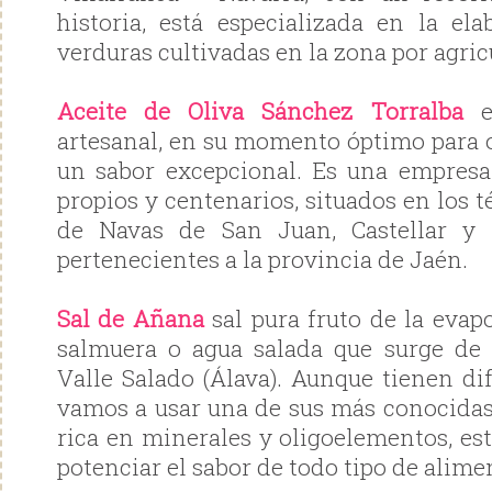
historia, está especializada en la e
verduras cultivadas en la zona por agricu
Aceite de Oliva Sánchez Torralba
el
artesanal, en su momento óptimo para 
un sabor excepcional. Es una empresa
propios y centenarios, situados en los
de Navas de San Juan, Castellar y S
pertenecientes a la provincia de Jaén.
Sal de Añana
sal pura fruto de la evap
salmuera o agua salada que surge de 
Valle Salado (Álava). Aunque tienen dif
vamos a usar una de sus más conocidas,
rica en minerales y oligoelementos, e
potenciar el sabor de todo tipo de alime