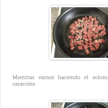
Mientras vamos haciendo el solomi
caracoles.