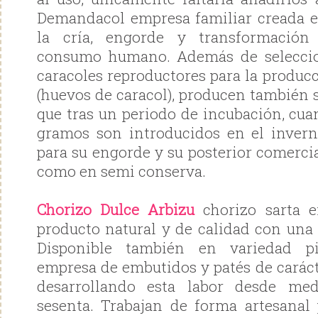
Demandacol empresa familiar creada e
la cría, engorde y transformación
consumo humano. Además de seleccio
caracoles reproductores para la produc
(huevos de caracol), producen también 
que tras un periodo de incubación, cua
gramos son introducidos en el inver
para su engorde y su posterior comerci
como en semi conserva.
Chorizo Dulce Arbizu
chorizo sarta e
producto natural y de calidad con una
Disponible también en variedad pi
empresa de embutidos y patés de caráct
desarrollando esta labor desde me
sesenta. Trabajan de forma artesanal 