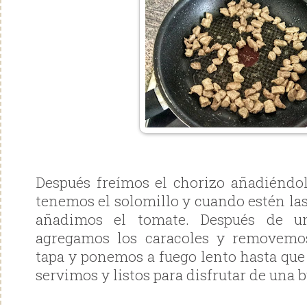
Después freímos el chorizo añadiéndo
tenemos el solomillo y cuando estén las
añadimos el tomate. Después de un
agregamos los caracoles y removemo
tapa y ponemos a fuego lento hasta que
servimos y listos para disfrutar de una 