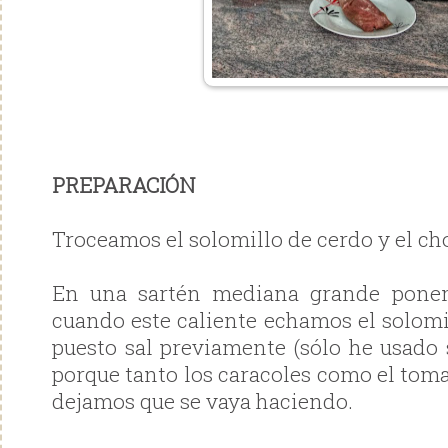
PREPARACIÓN
Troceamos el solomillo de cerdo y el ch
En una sartén mediana grande ponem
cuando este caliente echamos el solom
puesto sal previamente (sólo he usado 
porque tanto los caracoles como el toma
dejamos que se vaya haciendo.