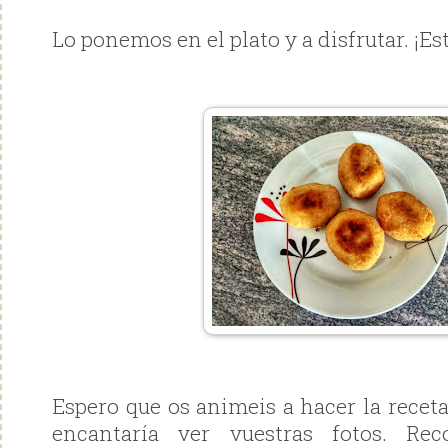
Lo ponemos en el plato y a disfrutar. ¡Es
Espero que os animeis a hacer la recet
encantaría ver vuestras fotos. Re