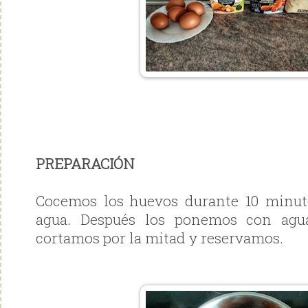
PREPARACIÓN
Cocemos los huevos durante 10 minut
agua. Después los ponemos con agua
cortamos por la mitad y reservamos.