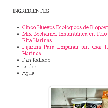
INGREDIENTES
Cinco Huevos Ecológicos de Biopos
Mix Bechamel Instantánea en Frío 
Rita Harinas
Fijarina Para Empanar sin usar 
Harinas
Pan Rallado
Leche
Agua