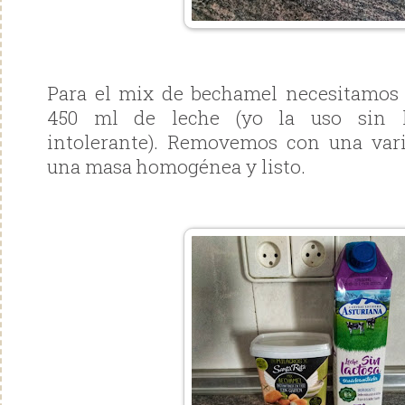
Para el mix de bechamel necesitamos 
450 ml de leche (yo la uso sin l
intolerante). Removemos con una vari
una masa homogénea y listo.