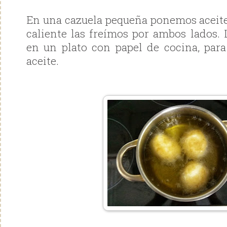
En una cazuela pequeña ponemos aceite 
caliente las freímos por ambos lados
en un plato con papel de cocina, para
aceite.