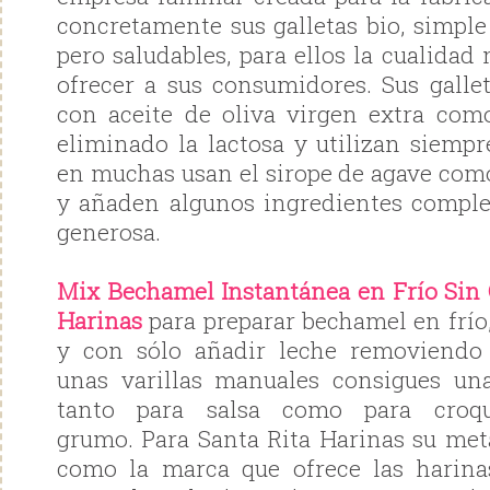
concretamente sus galletas bio, simple
pero saludables, para ellos la cualida
ofrecer a sus consumidores. Sus galle
con aceite de oliva virgen extra com
eliminado la lactosa y utilizan siempr
en muchas usan el sirope de agave com
y añaden algunos ingredientes compl
generosa.
Mix Bechamel Instantánea en Frío Sin 
Harinas
para preparar bechamel en frío, 
y con sólo añadir leche removiendo
unas varillas manuales consigues un
tanto para salsa como para croq
grumo. Para Santa Rita Harinas su met
como la marca que ofrece las harina