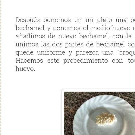
Después ponemos en un plato una p
bechamel y ponemos el medio huevo c
añadimos de nuevo bechamel, con la
unimos las dos partes de bechamel co
quede uniforme y parezca una "croque
Hacemos este procedimiento con to
huevo.