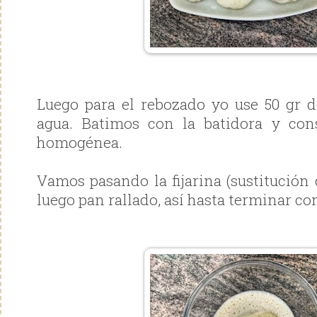
Luego para el rebozado yo use 50 gr de
agua. Batimos con la batidora y co
homogénea.
Vamos pasando la fijarina (sustitución 
luego pan rallado, así hasta terminar co