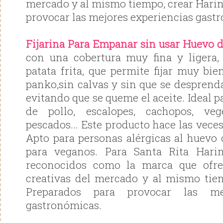
mercado y al mismo tiempo, crear Harin
provocar las mejores experiencias gast
Fijarina Para Empanar sin usar Huevo d
con una cobertura muy fina y ligera,
patata frita, que permite fijar muy bie
panko,sin calvas y sin que se desprenda
evitando que se queme el aceite. Ideal p
de pollo, escalopes, cachopos, veg
pescados... Este producto hace las vece
Apto para personas alérgicas al huevo 
para veganos. Para Santa Rita Hari
reconocidos como la marca que ofre
creativas del mercado y al mismo tie
Preparados para provocar las mej
gastronómicas.