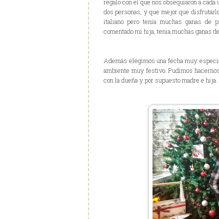
regalo con el que nos obsequiaron a cada 
dos personas, y que mejor que disfrutarl
italiano pero tenía muchas ganas de 
comentado mi hija, tenia muchas ganas de
Además elegimos una fecha muy especial,
ambiente muy festivo. Pudimos hacernos 
con la dueña y por supuesto madre e hija.