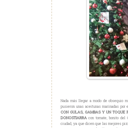
Nada más llegar a modo de obsequio mi
pusieron unas aceitunas marinadas por
CON GULAS, GAMBAS Y UN TOQUE 
DONOSTIARRA
con tomate, bonito del C
ciudad, ya que dicen que las mejores piz