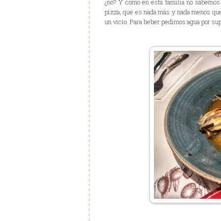
¿no? Y como en esta familia no sabemos 
pizza, que es nada más y nada menos que
un vicio. Para beber pedimos agua por su