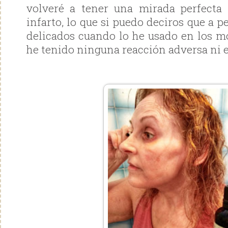
volveré a tener una mirada perfecta
infarto, lo que si puedo deciros que a p
delicados cuando lo he usado en los 
he tenido ninguna reacción adversa ni 