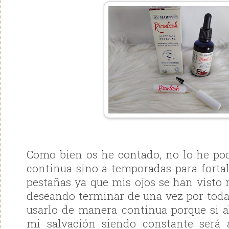
Como bien os he contado, no lo he po
continua sino a temporadas para forta
pestañas ya que mis ojos se han visto 
deseando terminar de una vez por toda
usarlo de manera continua porque si 
mi salvación siendo constante será