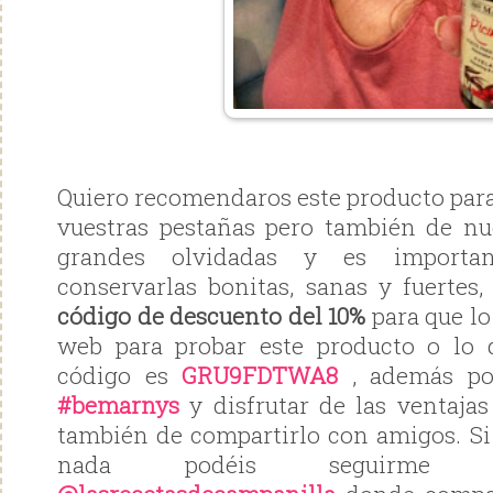
Quiero recomendaros este producto para
vuestras pestañas pero también de nue
grandes olvidadas y es importan
conservarlas bonitas, sanas y fuertes,
código de descuento del 10%
para que lo
web para probar este producto o lo 
código es
GRU9FDTWA8
, además pod
#bemarnys
y disfrutar de las ventajas
también de compartirlo con amigos. Si
nada podéis seguirme 