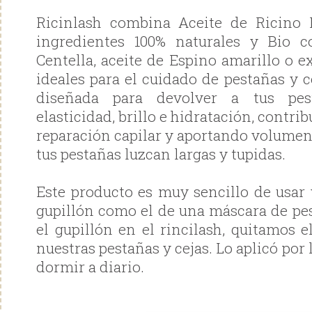
Ricinlash combina Aceite de Ricino 
ingredientes 100% naturales y Bio 
Centella, aceite de Espino amarillo o e
ideales para el cuidado de pestañas y c
diseñada para devolver a tus pest
elasticidad, brillo e hidratación, contr
reparación capilar y aportando volumen
tus pestañas luzcan largas y tupidas.
Este producto es muy sencillo de usar
gupillón como el de una máscara de pe
el gupillón en el rincilash, quitamos 
nuestras pestañas y cejas. Lo aplicó por 
dormir a diario.