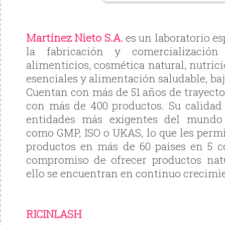
Martínez Nieto S.A.
es un laboratorio es
la fabricación y comercializació
alimenticios, cosmética natural, nutrici
esenciales y alimentación saludable, b
Cuentan con más de 51 años de trayec
con más de 400 productos. Su calidad 
entidades más exigentes del mundo 
como GMP, ISO o UKAS, lo que les permi
productos en más de 60 países en 5 c
compromiso de ofrecer productos natu
ello se encuentran en continuo crecimi
RICINLASH