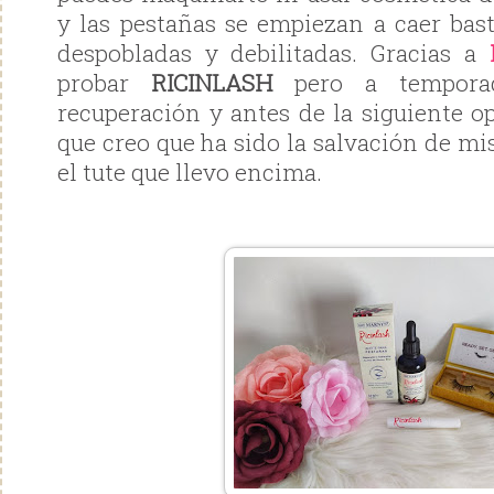
y las pestañas se empiezan a caer ba
despobladas y debilitadas. Gracias a
probar
RICINLASH
pero a temporad
recuperación y antes de la siguiente o
que creo que ha sido la salvación de m
el tute que llevo encima.